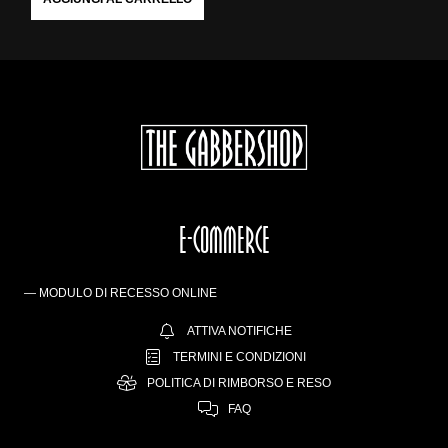
E-COMMERCE
— MODULO DI RECESSO ONLINE
ATTIVA NOTIFICHE
TERMINI E CONDIZIONI
POLITICA DI RIMBORSO E RESO
FAQ