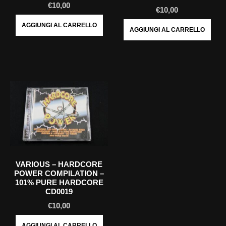
€
10,00
€
10,00
AGGIUNGI AL CARRELLO
AGGIUNGI AL CARRELLO
VARIOUS ‎– HARDCORE
POWER COMPILATION –
101% PURE HARDCORE
CD0019
€
10,00
AGGIUNGI AL CARRELLO