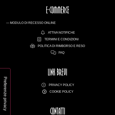
E-COMMERCE
— MODULO DI RECESSO ONLINE
ATTIVA NOTIFICHE
TERMINI E CONDIZIONI
POLITICA DI RIMBORSO E RESO
FAQ
LINK BREVI
PRIVACY POLICY
COOKIE POLICY
CONTATTI