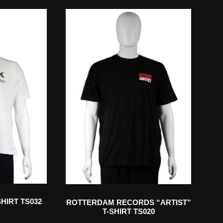
HIRT TS032
ROTTERDAM RECORDS “ARTIST”
T-SHIRT TS020