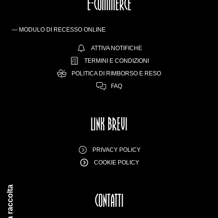
E-COMMERCE
— MODULO DI RECESSO ONLINE
ATTIVA NOTIFICHE
TERMINI E CONDIZIONI
POLITICA DI RIMBORSO E RESO
FAQ
LINK BREVI
PRIVACY POLICY
COOKIE POLICY
CONTATTI