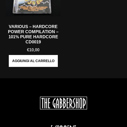
VARIOUS ‎– HARDCORE
POWER COMPILATION –
101% PURE HARDCORE
CD0019
€
10,00
AGGIUNGI AL CARRELLO